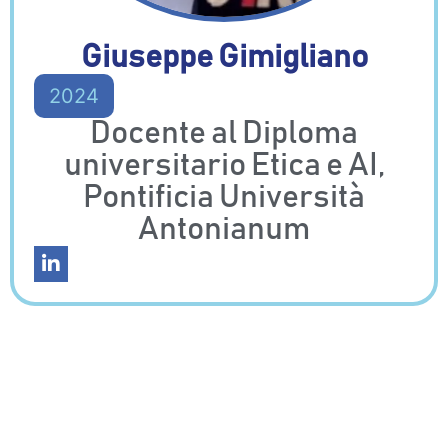
Giuseppe Gimigliano
2024
Docente al Diploma
universitario Etica e AI,
Pontificia Università
Antonianum