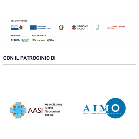
CON IL PATROCINIO DI