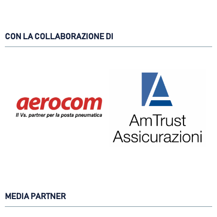
CON LA COLLABORAZIONE DI
MEDIA PARTNER