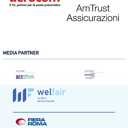
MEDIA PARTNER