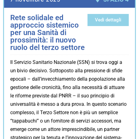
Rete solidale ed
Vedi dettagli
approccio sistemico
per una Sanità di
prossimità: il nuovo
ruolo del terzo settore
Il Servizio Sanitario Nazionale (SSN) si trova oggi a
un bivio decisivo. Sottoposto alla pressione di sfide
epocali – dall’invecchiamento della popolazione alla
gestione delle cronicità, fino alla necessità di attuare
le riforme previste dal PNRR – il suo principio di
universalità è messo a dura prova. In questo scenario
complesso, il Terzo Settore non è più un semplice
“tappabuchi” o un fornitore di servizi accessori, ma
emerge come un attore imprescindibile, un partner
strategico per la tenuta e l’innovazione del sistema-