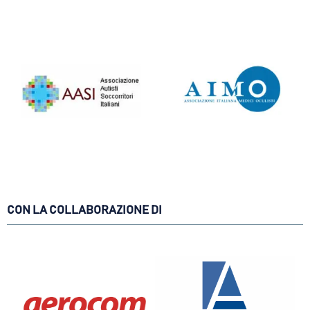
CON LA COLLABORAZIONE DI