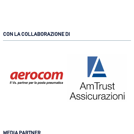
CON LA COLLABORAZIONE DI
MEDIA PARTNER