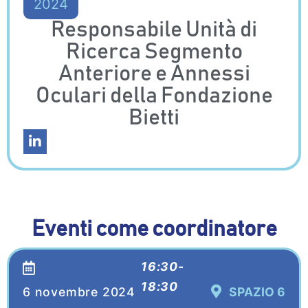
2024
Responsabile Unità di
Ricerca Segmento
Anteriore e Annessi
Oculari della Fondazione
Bietti
Eventi come coordinatore
16:30-
18:30
6 novembre 2024
SPAZIO 6