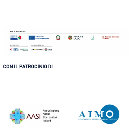
CON IL PATROCINIO DI