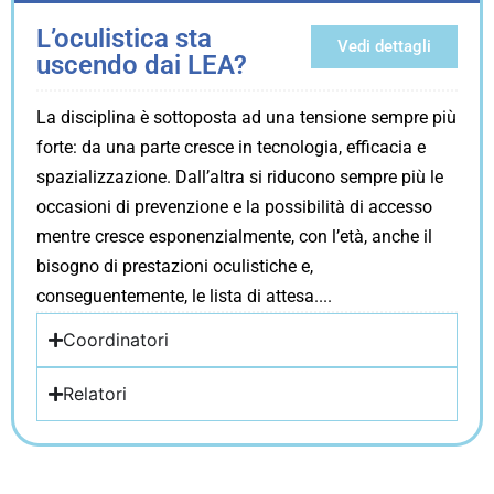
L’oculistica sta
Vedi dettagli
uscendo dai LEA?
La disciplina è sottoposta ad una tensione sempre più
forte: da una parte cresce in tecnologia, efficacia e
spazializzazione. Dall’altra si riducono sempre più le
occasioni di prevenzione e la possibilità di accesso
mentre cresce esponenzialmente, con l’età, anche il
bisogno di prestazioni oculistiche e,
conseguentemente, le lista di attesa.
Coordinatori
Relatori