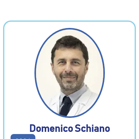
Domenico Schiano