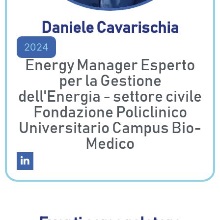
Daniele Cavarischia
2024
Energy Manager Esperto
per la Gestione
dell'Energia - settore civile
Fondazione Policlinico
Universitario Campus Bio-
Medico