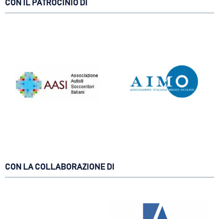
CON IL PATROCINIO DI
CON LA COLLABORAZIONE DI