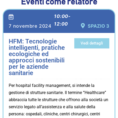
Eventi come relatore
10:00-
12:00
7 novembre 2024
SPAZIO 3
HFM: Tecnologie
Vedi dettagli
intelligenti, pratiche
ecologiche ed
approcci sostenibili
per le aziende
sanitarie
Per hospital facility management, si intende la
gestione di strutture sanitarie. Il termine “Healthcare”
abbraccia tutte le strutture che offrono alla società un
servizio legato all’assistenza e alla salute della
persona: ospedali, cliniche, centri chirurgici, centri