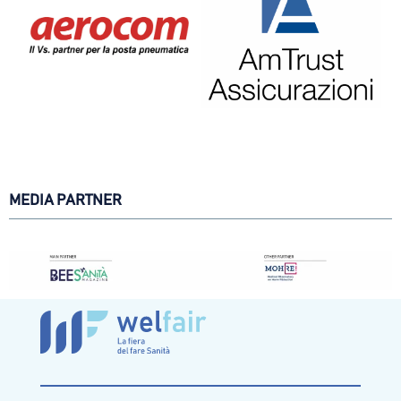
MEDIA PARTNER