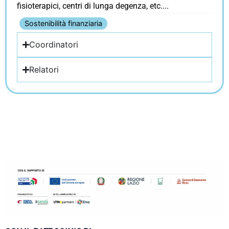
fisioterapici, centri di lunga degenza, etc.
Sostenibilità finanziaria
Coordinatori
Relatori