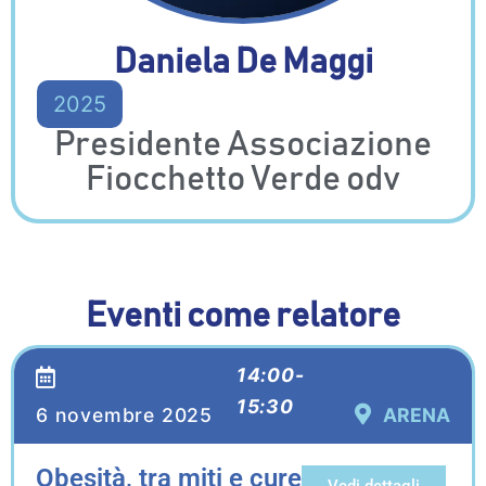
Daniela De Maggi
2025
Presidente Associazione
Fiocchetto Verde odv
Eventi come relatore
14:00-
15:30
6 novembre 2025
ARENA
Obesità, tra miti e cure