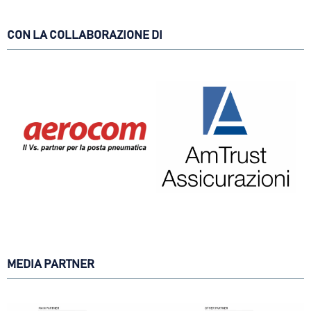
CON LA COLLABORAZIONE DI
MEDIA PARTNER