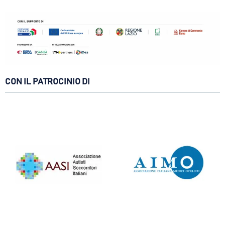
CON IL PATROCINIO DI