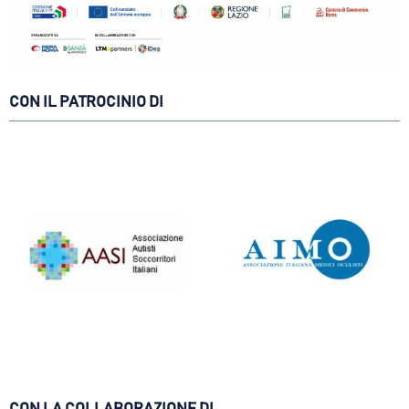
CON IL PATROCINIO DI