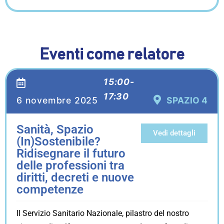
Eventi come relatore
15:00-
17:30
6 novembre 2025
SPAZIO 4
Sanità, Spazio
Vedi dettagli
(In)Sostenibile?
Ridisegnare il futuro
delle professioni tra
diritti, decreti e nuove
competenze
Il Servizio Sanitario Nazionale, pilastro del nostro