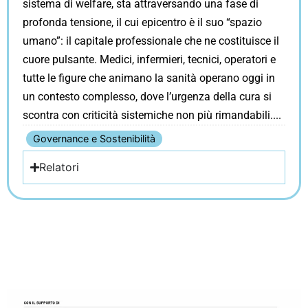
sistema di welfare, sta attraversando una fase di
profonda tensione, il cui epicentro è il suo “spazio
umano”: il capitale professionale che ne costituisce il
cuore pulsante. Medici, infermieri, tecnici, operatori e
tutte le figure che animano la sanità operano oggi in
un contesto complesso, dove l’urgenza della cura si
scontra con criticità sistemiche non più rimandabili.
Governance e Sostenibilità
Relatori