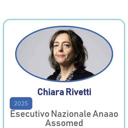
Chiara Rivetti
2025
Esecutivo Nazionale Anaao
Assomed