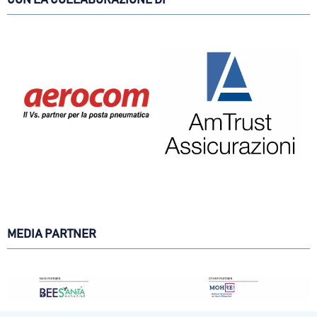
CON LA COLLABORAZIONE DI
MEDIA PARTNER