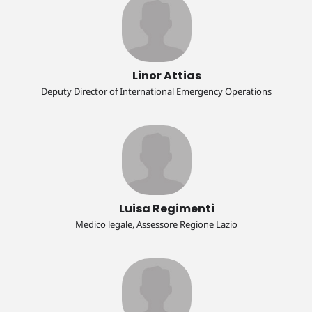
Linor Attias
Deputy Director of International Emergency Operations
Luisa Regimenti
Medico legale, Assessore Regione Lazio