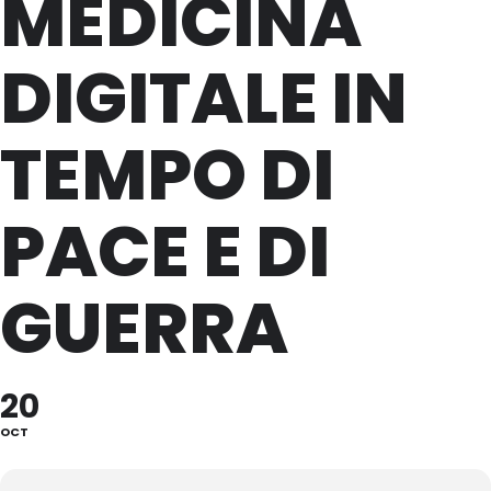
MEDICINA
DIGITALE IN
TEMPO DI
PACE E DI
GUERRA
20
OCT