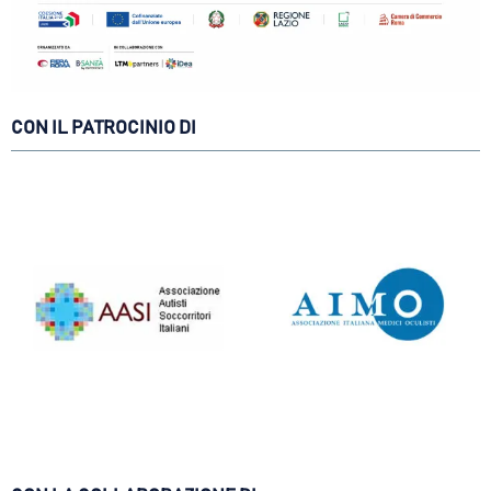
CON IL PATROCINIO DI