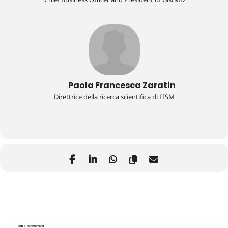
Paola Francesca Zaratin
Direttrice della ricerca scientifica di FISM