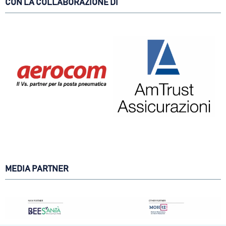
CON LA COLLABORAZIONE DI
MEDIA PARTNER