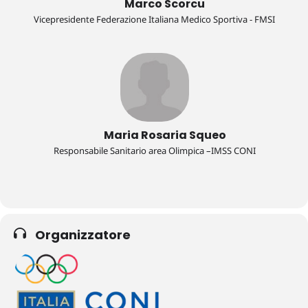
Marco Scorcu
Vicepresidente Federazione Italiana Medico Sportiva - FMSI
Maria Rosaria Squeo
Responsabile Sanitario area Olimpica –IMSS CONI
Organizzatore