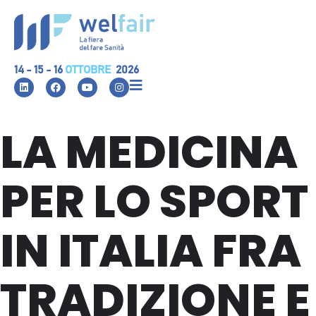
14 - 15 - 16
OTTOBRE
2026
LA MEDICINA
PER LO SPORT
IN ITALIA FRA
TRADIZIONE E