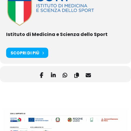
Istituto di Medicina e Scienza dello Sport
SCOPRI DI PIÙ