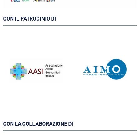
CON IL PATROCINIO DI
CON LA COLLABORAZIONE DI