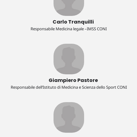
Carlo Tranquilli
Responsabile Medicina legale –IMSS CONI
Giampiero Pastore
Responsabile dell’Istituto di Medicina e Scienza dello Sport CONI