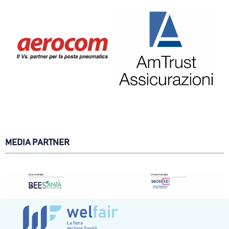
MEDIA PARTNER