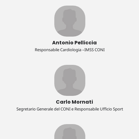
Antonio Pelliccia
Responsabile Cardiologia –IMSS CONI
Carlo Mornati
Segretario Generale del CONI e Responsabile Ufficio Sport