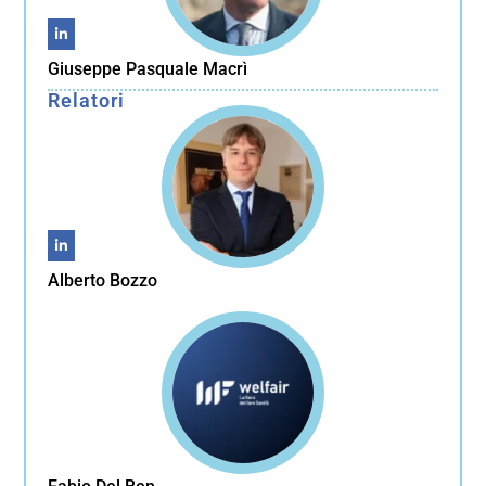
Giuseppe Pasquale Macrì
Relatori
Alberto Bozzo