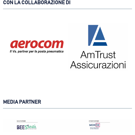
CON LA COLLABORAZIONE DI
MEDIA PARTNER