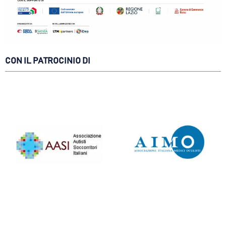
CON IL PATROCINIO DI