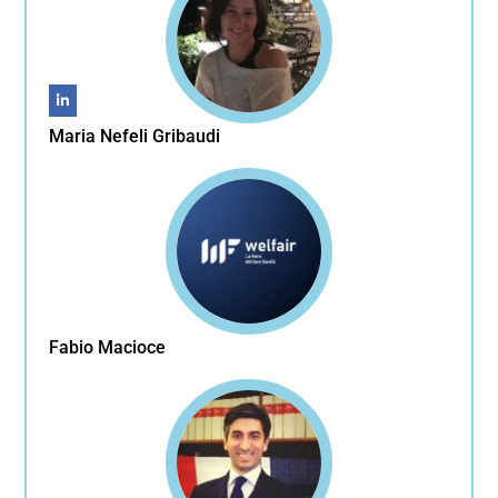
Maria Nefeli Gribaudi
Fabio Macioce