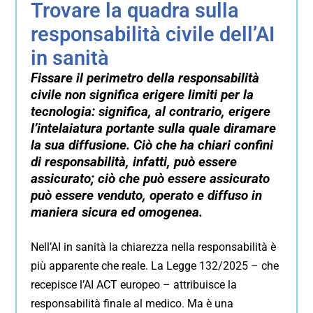
Trovare la quadra sulla
responsabilità civile dell’AI
in sanità
Fissare il perimetro della responsabilità
civile non significa erigere limiti per la
tecnologia: significa, al contrario, erigere
l’intelaiatura portante sulla quale diramare
la sua diffusione. Ciò che ha chiari confini
di responsabilità, infatti, può essere
assicurato; ciò che può essere assicurato
può essere venduto, operato e diffuso in
maniera sicura ed omogenea.
Nell’AI in sanità la chiarezza nella responsabilità è
più apparente che reale. La Legge 132/2025 – che
recepisce l’AI ACT europeo – attribuisce la
responsabilità finale al medico. Ma è una