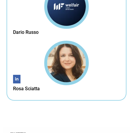
Dario Russo
Rosa Sciatta