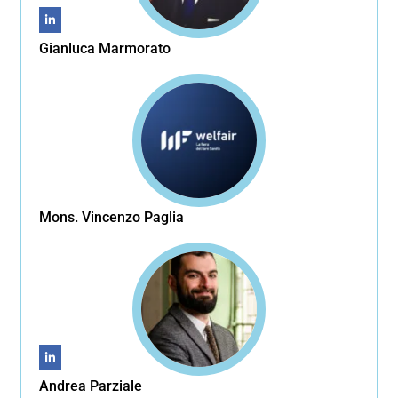
Gianluca Marmorato
Mons. Vincenzo Paglia
Andrea Parziale