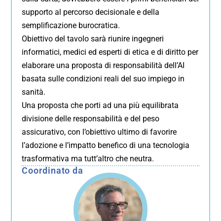
supporto al percorso decisionale e della
semplificazione burocratica.
Obiettivo del tavolo sarà riunire ingegneri
informatici, medici ed esperti di etica e di diritto per
elaborare una proposta di responsabilità dell’AI
basata sulle condizioni reali del suo impiego in
sanità.
Una proposta che porti ad una più equilibrata
divisione delle responsabilità e del peso
assicurativo, con l’obiettivo ultimo di favorire
l’adozione e l’impatto benefico di una tecnologia
trasformativa ma tutt’altro che neutra.
Coordinato da