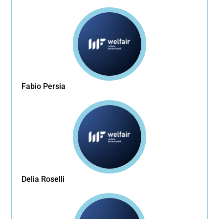
Fabio Persia
Delia Roselli