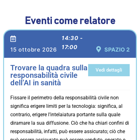
Eventi come relatore
14:30 -
17:00
15 ottobre 2026
SPAZIO 2
Trovare la quadra sulla
Vedi dettagli
responsabilità civile
dell’AI in sanità
Fissare il perimetro della responsabilità civile non
significa erigere limiti per la tecnologia: significa, al
contrario, erigere l’intelaiatura portante sulla quale
diramare la sua diffusione. Ciò che ha chiari confini di
responsabilità, infatti, può essere assicurato; ciò che
può essere assicurato può essere venduto, operato e