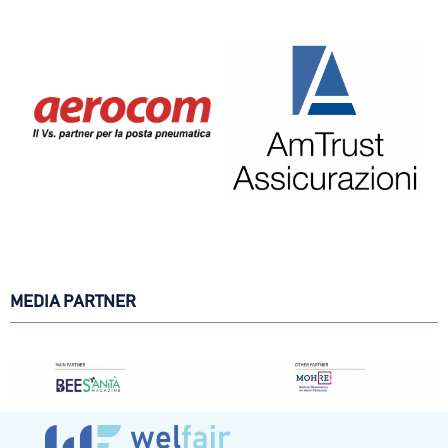
MEDIA PARTNER