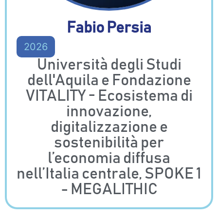
Fabio Persia
2026
Università degli Studi
dell'Aquila e Fondazione
VITALITY - Ecosistema di
innovazione,
digitalizzazione e
sostenibilità per
l’economia diffusa
nell’Italia centrale, SPOKE 1
- MEGALITHIC