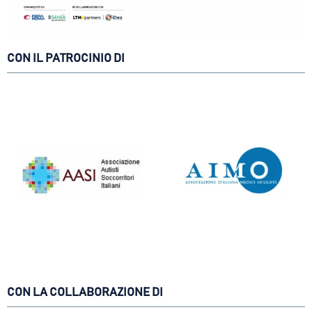
CON IL PATROCINIO DI
CON LA COLLABORAZIONE DI