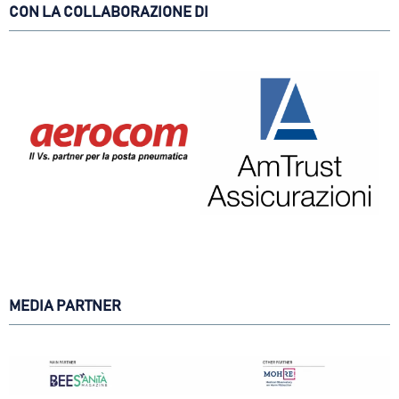
CON LA COLLABORAZIONE DI
MEDIA PARTNER