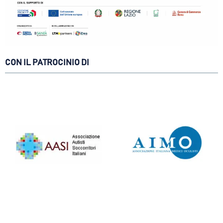
CON IL PATROCINIO DI