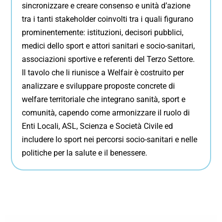
sincronizzare e creare consenso e unità d’azione
tra i tanti stakeholder coinvolti tra i quali figurano
prominentemente: istituzioni, decisori pubblici,
medici dello sport e attori sanitari e socio-sanitari,
associazioni sportive e referenti del Terzo Settore.
Il tavolo che li riunisce a Welfair è costruito per
analizzare e sviluppare proposte concrete di
welfare territoriale che integrano sanità, sport e
comunità, capendo come armonizzare il ruolo di
Enti Locali, ASL, Scienza e Società Civile ed
includere lo sport nei percorsi socio-sanitari e nelle
politiche per la salute e il benessere.