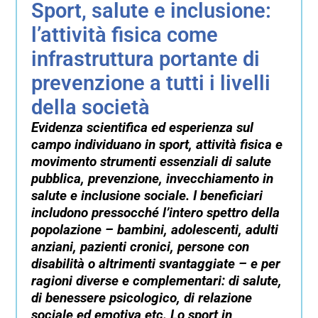
Sport, salute e inclusione:
l’attività fisica come
infrastruttura portante di
prevenzione a tutti i livelli
della società
Evidenza scientifica ed esperienza sul
campo individuano in sport, attività fisica e
movimento strumenti essenziali di salute
pubblica, prevenzione, invecchiamento in
salute e inclusione sociale. I beneficiari
includono pressocché l’intero spettro della
popolazione – bambini, adolescenti, adulti
anziani, pazienti cronici, persone con
disabilità o altrimenti svantaggiate – e per
ragioni diverse e complementari: di salute,
di benessere psicologico, di relazione
sociale ed emotiva etc. Lo sport in