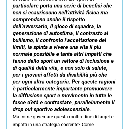
particolare porta una serie di benefici che
non si esauriscono nell’attività fisica ma
comprendono anche il rispetto
dell’avversario, il gioco di squadra, la
generazione di autostima, il contrasto al
bullismo, il confronto l’accettazione dei
limiti, la spinta a vivere una vita il più
normale possibile e tante altri impatti che
fanno dello sport un vettore di inclusione e
di qualità della vita, e non solo di salute,
per i giovani affetti da disabilità più che
per ogni altra categoria. Per queste ragioni
è particolarmente importante promuovere
la diffusione sport e movimento in tutte le
fasce d’età e contrastare, parallelamente il
drop out sportivo adolescenziale.
Ma come governare questa moltitudine di target e
impatti in una strategia coerente? Come