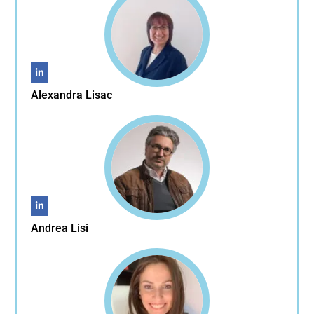
Alexandra Lisac
Andrea Lisi