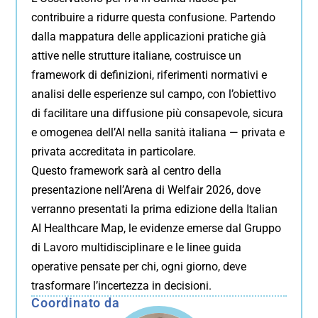
contribuire a ridurre questa confusione. Partendo
dalla mappatura delle applicazioni pratiche già
attive nelle strutture italiane, costruisce un
framework di definizioni, riferimenti normativi e
analisi delle esperienze sul campo, con l’obiettivo
di facilitare una diffusione più consapevole, sicura
e omogenea dell’AI nella sanità italiana — privata e
privata accreditata in particolare.
Questo framework sarà al centro della
presentazione nell’Arena di Welfair 2026, dove
verranno presentati la prima edizione della Italian
AI Healthcare Map, le evidenze emerse dal Gruppo
di Lavoro multidisciplinare e le linee guida
operative pensate per chi, ogni giorno, deve
trasformare l’incertezza in decisioni.
Coordinato da