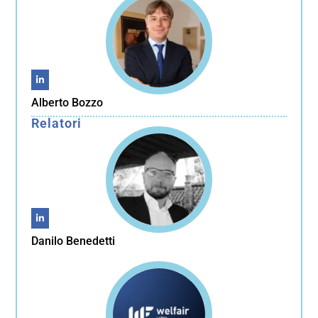
Alberto Bozzo
Relatori
Danilo Benedetti