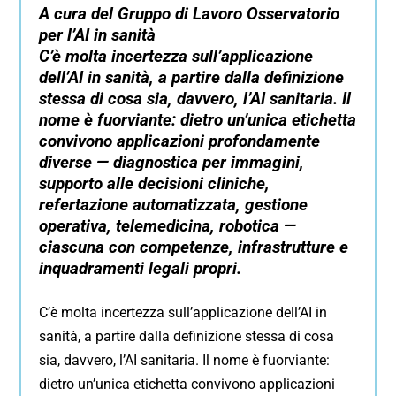
A cura del Gruppo di Lavoro Osservatorio
per l’AI in sanità
C’è molta incertezza sull’applicazione
dell’AI in sanità, a partire dalla definizione
stessa di cosa sia, davvero, l’AI sanitaria. Il
nome è fuorviante: dietro un’unica etichetta
convivono applicazioni profondamente
diverse — diagnostica per immagini,
supporto alle decisioni cliniche,
refertazione automatizzata, gestione
operativa, telemedicina, robotica —
ciascuna con competenze, infrastrutture e
inquadramenti legali propri.
C’è molta incertezza sull’applicazione dell’AI in
sanità, a partire dalla definizione stessa di cosa
sia, davvero, l’AI sanitaria. Il nome è fuorviante:
dietro un’unica etichetta convivono applicazioni