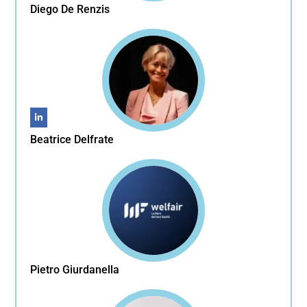
Diego De Renzis
Beatrice Delfrate
Pietro Giurdanella