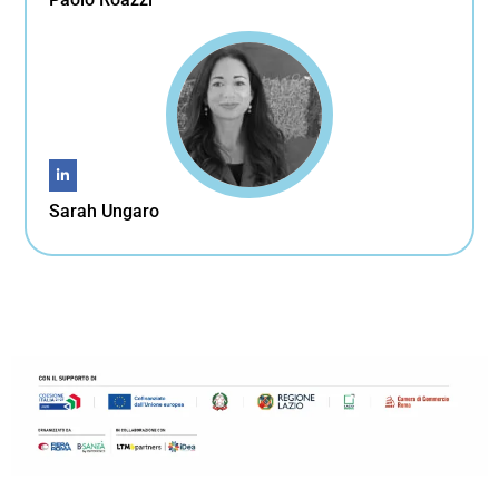
Sarah Ungaro