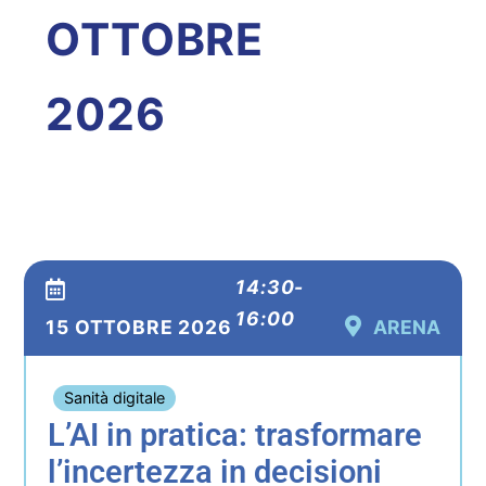
OTTOBRE
2026
14:30-
16:00
15 OTTOBRE 2026
ARENA
Sanità digitale
L’AI in pratica: trasformare
l’incertezza in decisioni