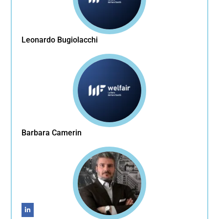
Leonardo Bugiolacchi
Barbara Camerin