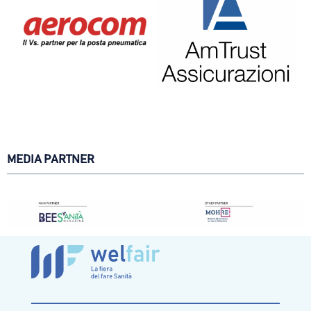
MEDIA PARTNER