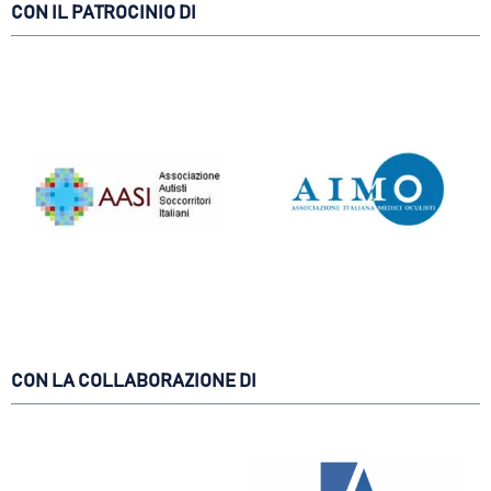
CON IL PATROCINIO DI
CON LA COLLABORAZIONE DI