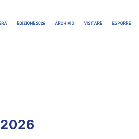
IERA
EDIZIONE 2026
ARCHIVIO
VISITARE
ESPORRE
 2026