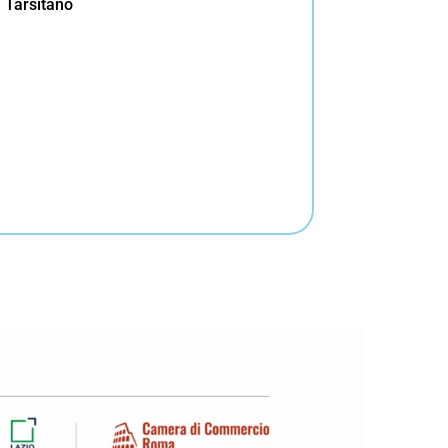
Tarsitano