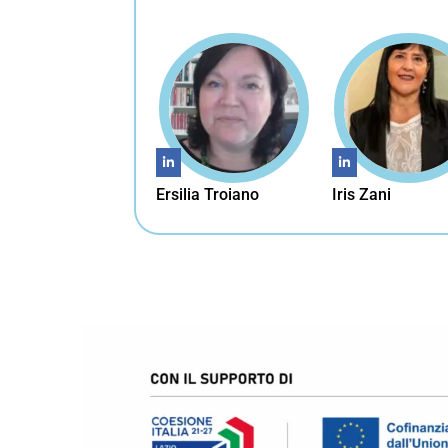
Ersilia Troiano
Iris Zani