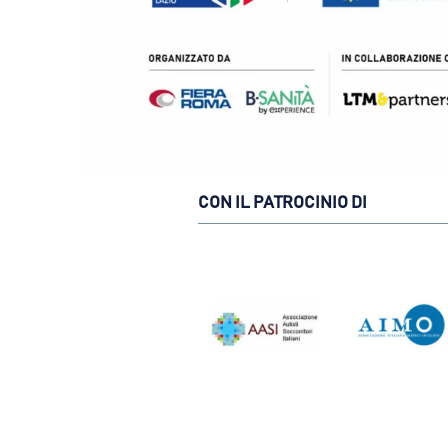
CON IL PATROCINIO DI