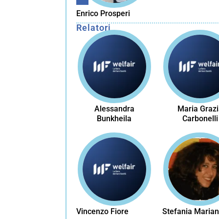
Enrico Prosperi
Relatori
Alessandra
Maria Grazi
Bunkheila
Carbonelli
Vincenzo Fiore
Stefania Marian