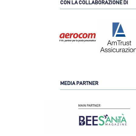
CON LA COLLABORAZIONE DI
MEDIA PARTNER