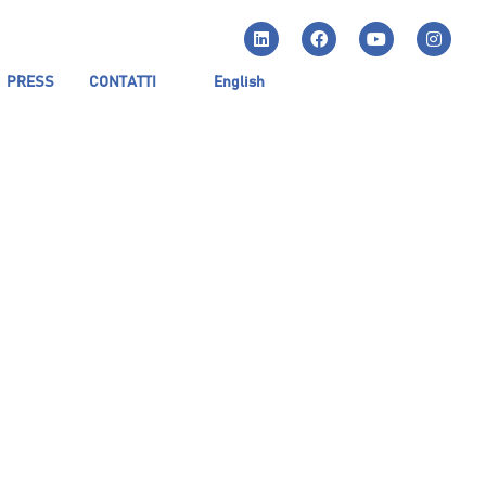
PRESS
CONTATTI
English