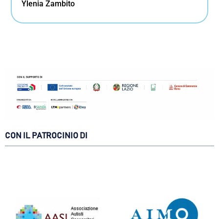
Ylenia Zambito
CON IL PATROCINIO DI