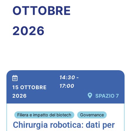
OTTOBRE
2026
14:30 -
17:00
15 OTTOBRE
2026
SPAZIO 7
Filiera e impatto del biotech
Governance
Chirurgia robotica: dati per