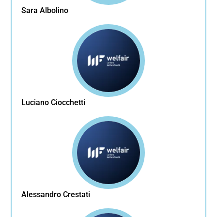
Sara Albolino
Luciano Ciocchetti
Alessandro Crestati