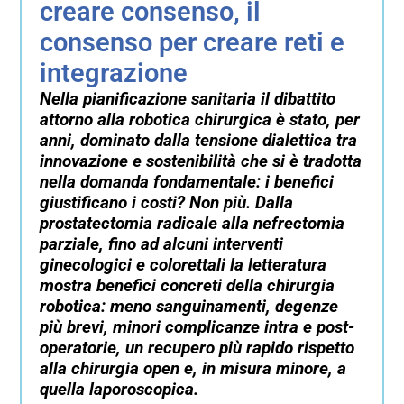
creare consenso, il
consenso per creare reti e
integrazione
Nella pianificazione sanitaria il dibattito
attorno alla robotica chirurgica è stato, per
anni, dominato dalla tensione dialettica tra
innovazione e sostenibilità che si è tradotta
nella domanda fondamentale: i benefici
giustificano i costi? Non più. Dalla
prostatectomia radicale alla nefrectomia
parziale, fino ad alcuni interventi
ginecologici e colorettali la letteratura
mostra benefici concreti della chirurgia
robotica: meno sanguinamenti, degenze
più brevi, minori complicanze intra e post-
operatorie, un recupero più rapido rispetto
alla chirurgia open e, in misura minore, a
quella laporoscopica.