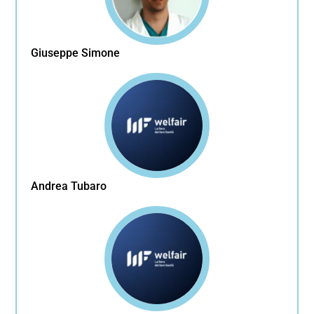
Giuseppe Simone
Andrea Tubaro