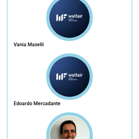
Vania Maselli
Edoardo Mercadante