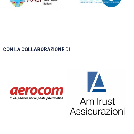
CON LA COLLABORAZIONE DI