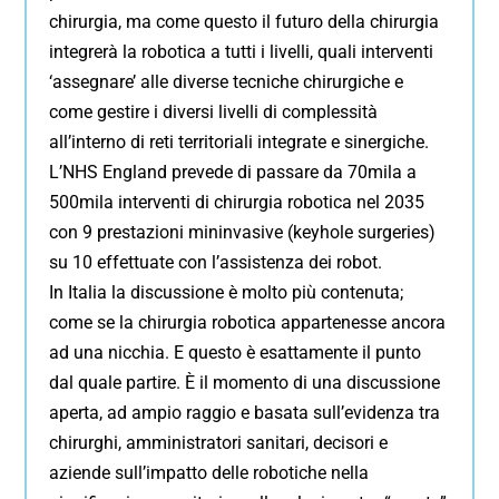
chirurgia, ma come questo il futuro della chirurgia
integrerà la robotica a tutti i livelli, quali interventi
‘assegnare’ alle diverse tecniche chirurgiche e
come gestire i diversi livelli di complessità
all’interno di reti territoriali integrate e sinergiche.
L’NHS England prevede di passare da 70mila a
500mila interventi di chirurgia robotica nel 2035
con 9 prestazioni mininvasive (keyhole surgeries)
su 10 effettuate con l’assistenza dei robot.
In Italia la discussione è molto più contenuta;
come se la chirurgia robotica appartenesse ancora
ad una nicchia. E questo è esattamente il punto
dal quale partire. È il momento di una discussione
aperta, ad ampio raggio e basata sull’evidenza tra
chirurghi, amministratori sanitari, decisori e
aziende sull’impatto delle robotiche nella