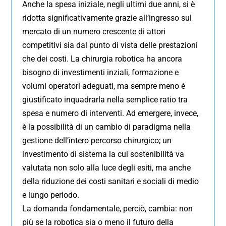
Anche la spesa iniziale, negli ultimi due anni, si è
ridotta significativamente grazie all’ingresso sul
mercato di un numero crescente di attori
competitivi sia dal punto di vista delle prestazioni
che dei costi. La chirurgia robotica ha ancora
bisogno di investimenti inziali, formazione e
volumi operatori adeguati, ma sempre meno è
giustificato inquadrarla nella semplice ratio tra
spesa e numero di interventi. Ad emergere, invece,
è la possibilità di un cambio di paradigma nella
gestione dell’intero percorso chirurgico; un
investimento di sistema la cui sostenibilità va
valutata non solo alla luce degli esiti, ma anche
della riduzione dei costi sanitari e sociali di medio
e lungo periodo.
La domanda fondamentale, perciò, cambia: non
più se la robotica sia o meno il futuro della