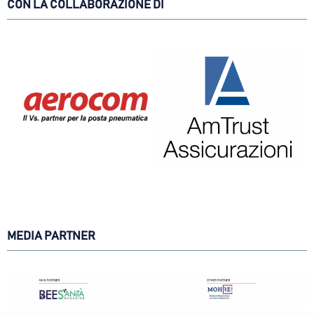
CON LA COLLABORAZIONE DI
MEDIA PARTNER