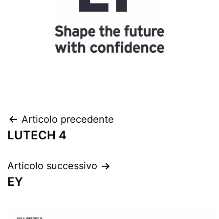
Articolo precedente
LUTECH 4
Articolo successivo
EY