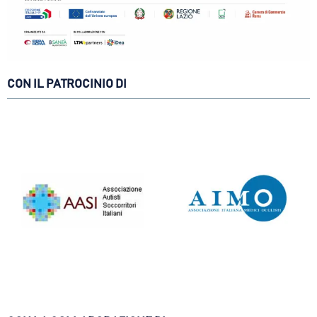
CON IL PATROCINIO DI