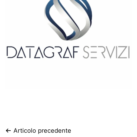
Articolo precedente