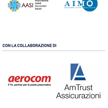
CON LA COLLABORAZIONE DI