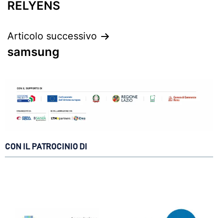
RELYENS
Articolo successivo
samsung
CON IL PATROCINIO DI