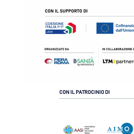
CON IL PATROCINIO DI