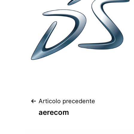
Articolo precedente
aerecom