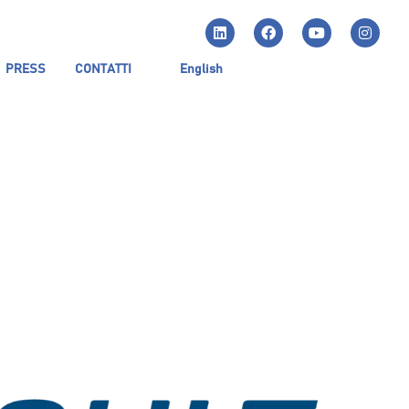
PRESS
CONTATTI
English