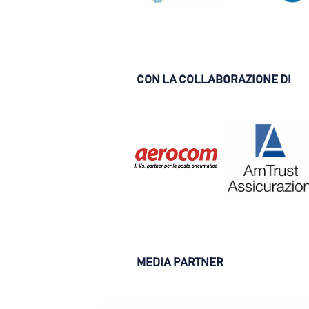
CON LA COLLABORAZIONE DI
MEDIA PARTNER