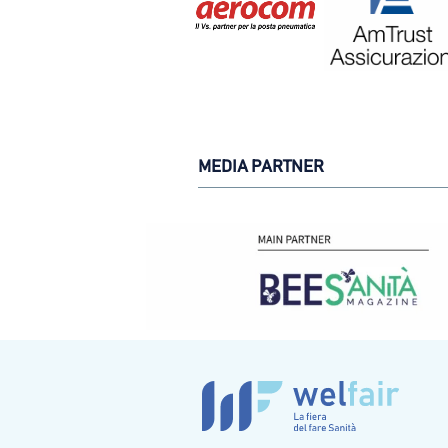
MEDIA PARTNER