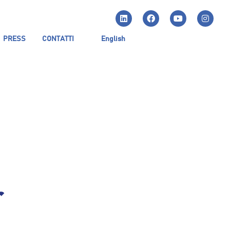
PRESS
CONTATTI
English
r