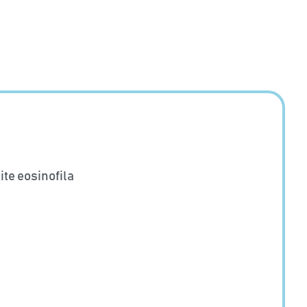
ite eosinofila