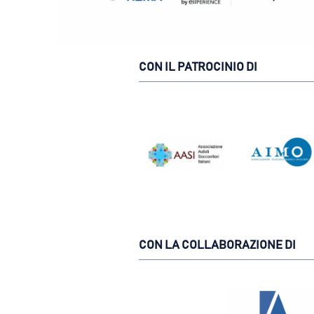
CON IL PATROCINIO DI
CON LA COLLABORAZIONE DI