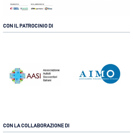
CON IL PATROCINIO DI
CON LA COLLABORAZIONE DI