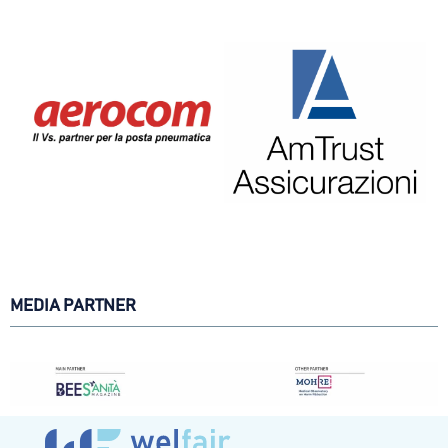
MEDIA PARTNER