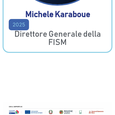
Michele Karaboue
2025
Direttore Generale della
FISM