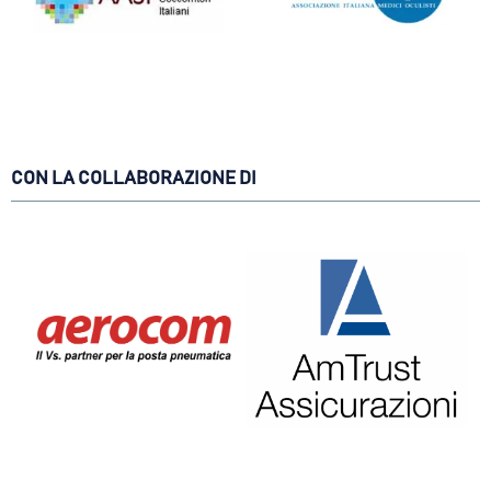
CON LA COLLABORAZIONE DI