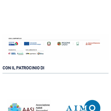
CON IL PATROCINIO DI