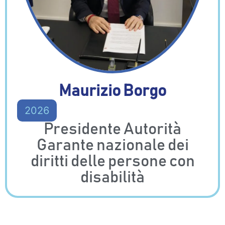
Maurizio Borgo
2026
Presidente Autorità
Garante nazionale dei
diritti delle persone con
disabilità