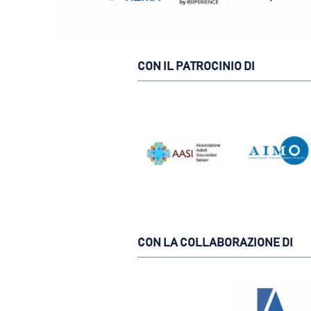
CON IL PATROCINIO DI
CON LA COLLABORAZIONE DI