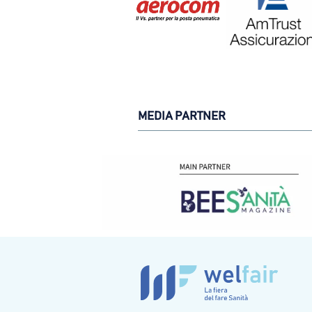
MEDIA PARTNER