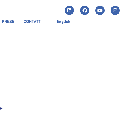
PRESS
CONTATTI
English
r