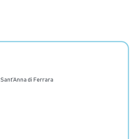
e Sant’Anna di Ferrara