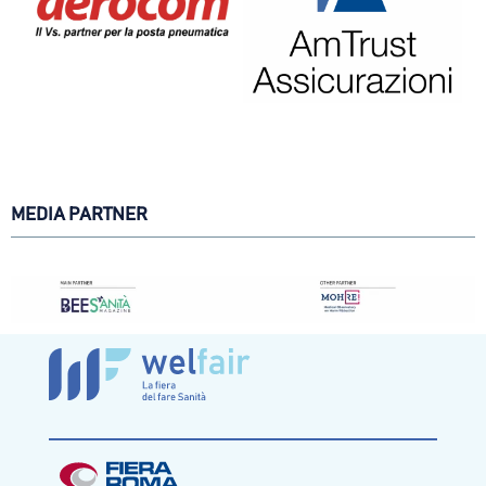
MEDIA PARTNER