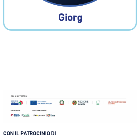
Giorg
CON IL PATROCINIO DI