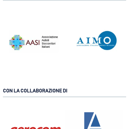
CON LA COLLABORAZIONE DI