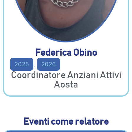
Federica Obino
2025
,
2026
Coordinatore Anziani Attivi
Aosta
Eventi come relatore