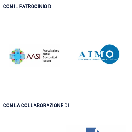
CON IL PATROCINIO DI
CON LA COLLABORAZIONE DI