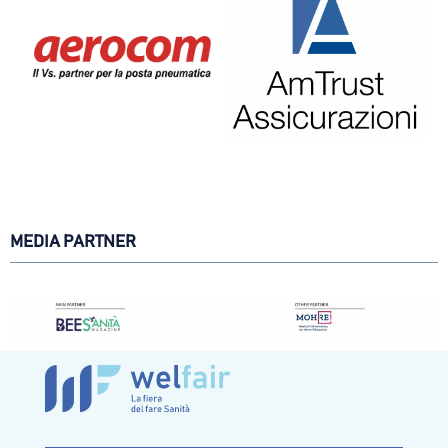
MEDIA PARTNER