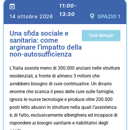
11:00-
13:30
14 ottobre 2026
SPAZIO 1
Una sfida sociale e
Vedi dettagli
sanitaria: come
arginare l’impatto della
non-autosufficienza
L’Italia assiste meno di 300.000 anziani nelle strutture
residenziali, a fronte di almeno 3 milioni che
avrebbero bisogno di cure continuative. Un divario
enorme che scarica il peso delle cure sulle famiglie,
ignora le nuove tecnologie e produce oltre 200.000
posti letto abusivi in strutture nella quali l’assistenza
è, di fatto, esclusivamente alberghiera ed incapace di
rispondere ai bisogni sanitarie e riabilitativi degli