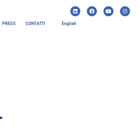
PRESS
CONTATTI
English
r