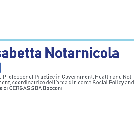
sabetta Notarnicola
 Professor of Practice in Government, Health and Not 
t, coordinatrice dell’area di ricerca Social Policy and
e di CERGAS SDA Bocconi