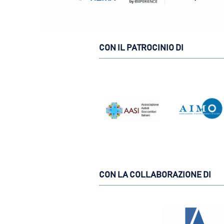
CON IL PATROCINIO DI
CON LA COLLABORAZIONE DI