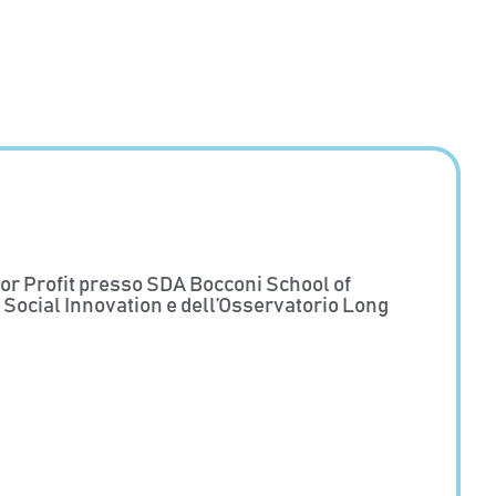
for Profit presso SDA Bocconi School of
 Social Innovation e dell’Osservatorio Long