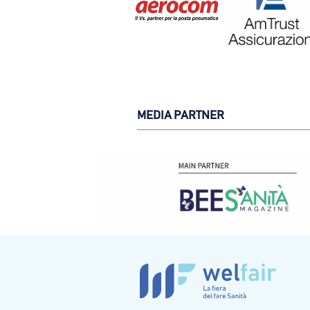
MEDIA PARTNER