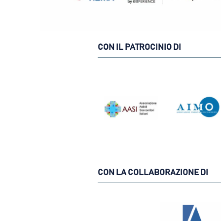
CON IL PATROCINIO DI
CON LA COLLABORAZIONE DI