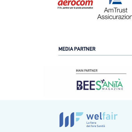
MEDIA PARTNER