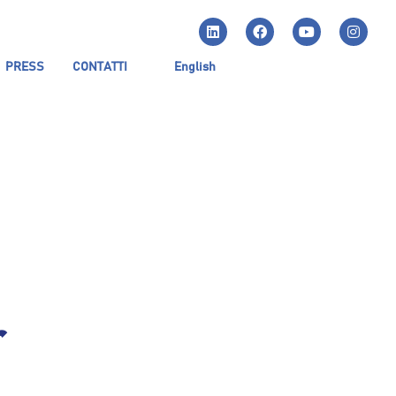
PRESS
CONTATTI
English
r