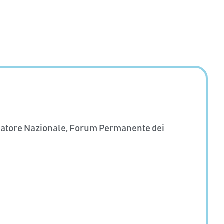
natore Nazionale, Forum Permanente dei