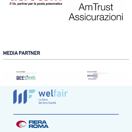
MEDIA PARTNER