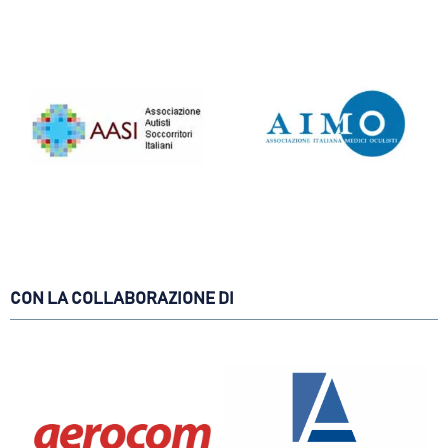
CON LA COLLABORAZIONE DI