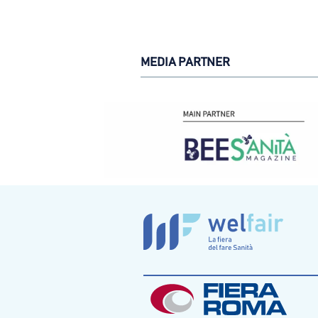
MEDIA PARTNER