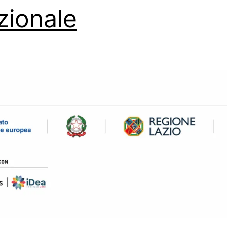
zionale