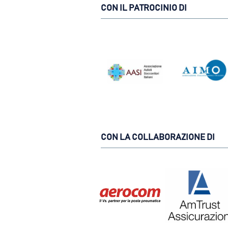
CON IL PATROCINIO DI
CON LA COLLABORAZIONE DI