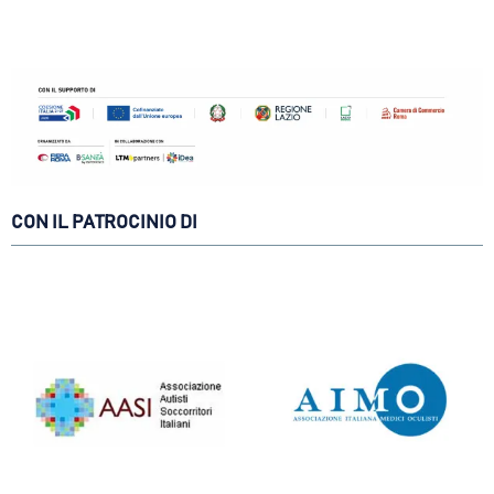
CON IL PATROCINIO DI