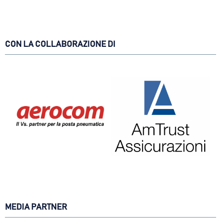
CON LA COLLABORAZIONE DI
MEDIA PARTNER