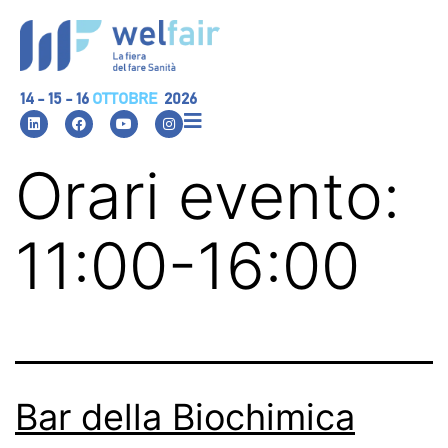
14 - 15 - 16
OTTOBRE
2026
Orari evento:
11:00-16:00
Bar della Biochimica