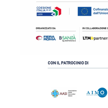
CON IL PATROCINIO DI