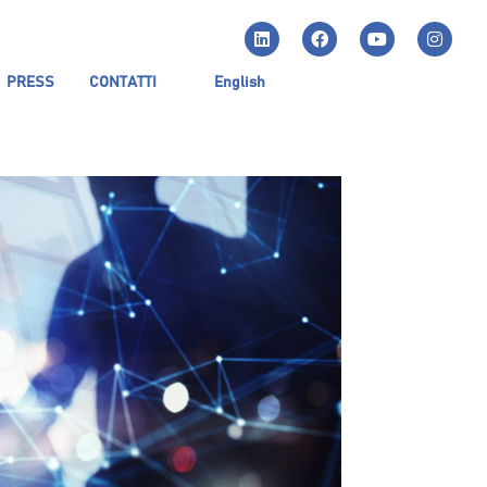
PRESS
CONTATTI
English