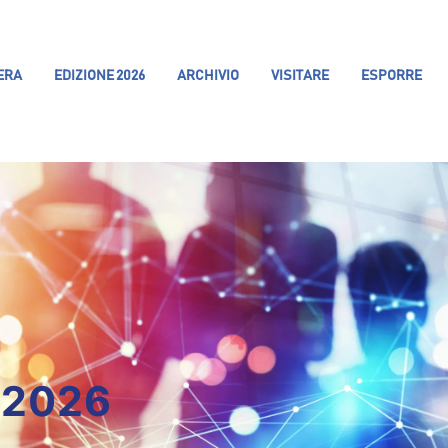
IERA
EDIZIONE 2026
ARCHIVIO
VISITARE
ESPORRE
 2026