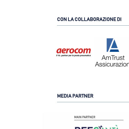
CON LA COLLABORAZIONE DI
MEDIA PARTNER