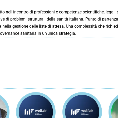
o nell’incontro di professioni e competenze scientifiche, legali 
ive di problemi strutturali della sanità italiana. Punto di partenza
nella gestione delle liste di attesa. Una complessità che richied
overnance sanitaria in un’unica strategia.