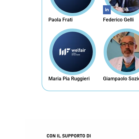
Paola Frati
Federico Gelli
Maria Pia Ruggieri
Giampaolo Sozi