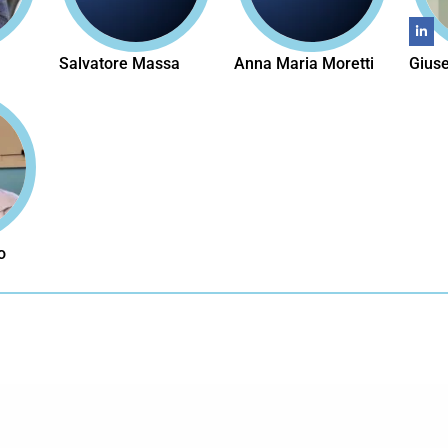
Salvatore Massa
Anna Maria Moretti
Giuse
o