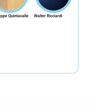
ppe Quintavalle
Walter Ricciardi